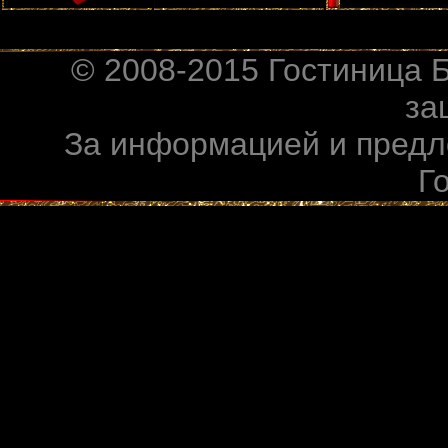
© 2008-2015 Гостиница 
за
За информацией и предл
Г