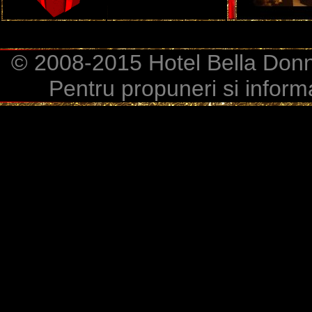
© 2008-2015 Hotel Bella Donna
Pentru propuneri si informa